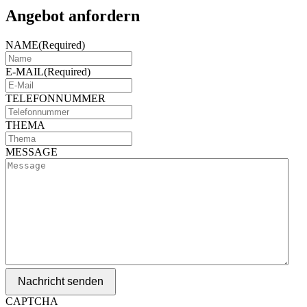
Angebot anfordern
NAME
(Required)
E-MAIL
(Required)
TELEFONNUMMER
THEMA
MESSAGE
Nachricht senden
CAPTCHA