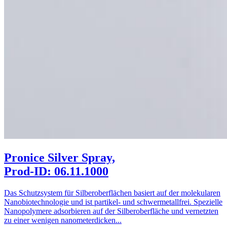
Pronice Silver Spray,
Prod-ID: 06.11.1000
Das Schutzsystem für Silberoberflächen basiert auf der molekularen
Nanobiotechnologie und ist partikel- und schwermetallfrei. Spezielle
Nanopolymere adsorbieren auf der Silberoberfläche und vernetzten
zu einer wenigen nanometerdicken...