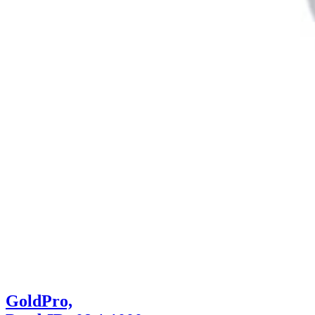
GoldPro,