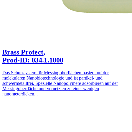
Brass Protect,
Prod-ID: 034.1.1000
Das Schutzsystem für Messingoberflächen basiert auf der
molekularen Nanobiotechnologie und ist partikel- und
schwermetallfrei. Spezielle Nanopolymere adsorbieren auf der
Messingoberfläche und vernetzten zu einer wenigen
nanometerdicken...