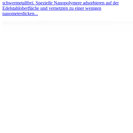
schwermetallfrei. Spezielle Nanopolymere adsorbieren auf der
Edelstahloberfläche und vernetzten zu einer wenigen
nanometerdicken...