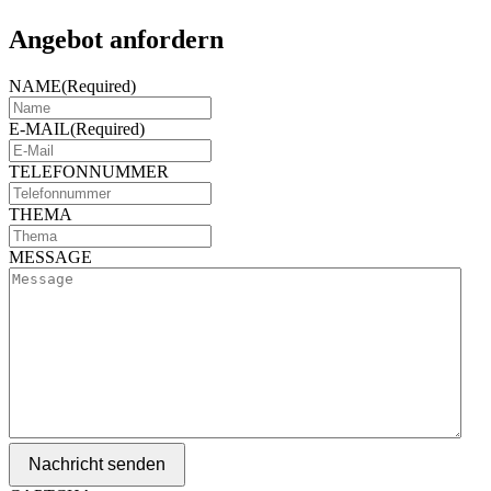
Angebot anfordern
NAME
(Required)
E-MAIL
(Required)
TELEFONNUMMER
THEMA
MESSAGE
Nachricht senden