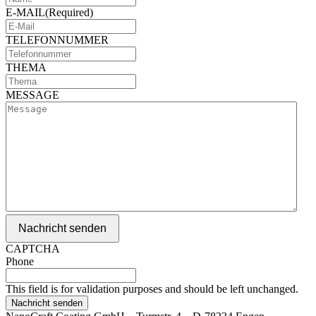
E-MAIL
(Required)
TELEFONNUMMER
THEMA
MESSAGE
Nachricht senden
CAPTCHA
Phone
This field is for validation purposes and should be left unchanged.