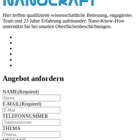
Hier treffen qualifizierte wissenschaftliche Betreuung, engagiertes
Team und 23 Jahre Erfahrung aufeinander: Nano-Know-How
unterstützt Sie bei smarten Oberflächenbeschichtungen.
Angebot anfordern
NAME
(Required)
E-MAIL
(Required)
TELEFONNUMMER
THEMA