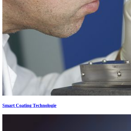
Smart Coating Technologie