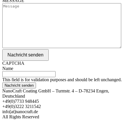
MESSAGE
Nachricht senden
CAPTCHA
Name
This field is for validation purposes and should be left unchanged.
NanoCraft Coating GmbH – Turmstr. 4 – D-78234 Engen,
Deutschland
+49(0)7733 948445
+49(0)3222 3211542
info[at]nanocraft.de
All Rights Reserved