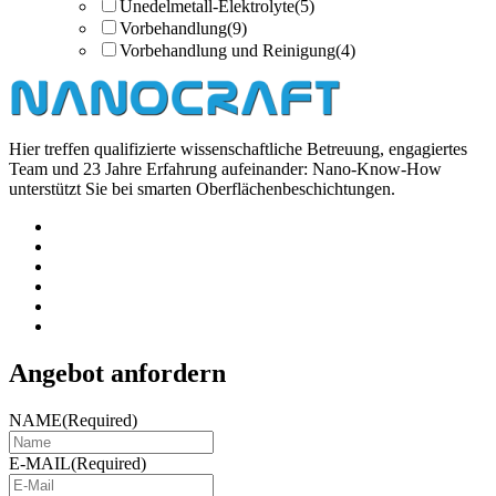
Unedelmetall-Elektrolyte
(5)
Vorbehandlung
(9)
Vorbehandlung und Reinigung
(4)
Hier treffen qualifizierte wissenschaftliche Betreuung, engagiertes
Team und 23 Jahre Erfahrung aufeinander: Nano-Know-How
unterstützt Sie bei smarten Oberflächenbeschichtungen.
Angebot anfordern
NAME
(Required)
E-MAIL
(Required)