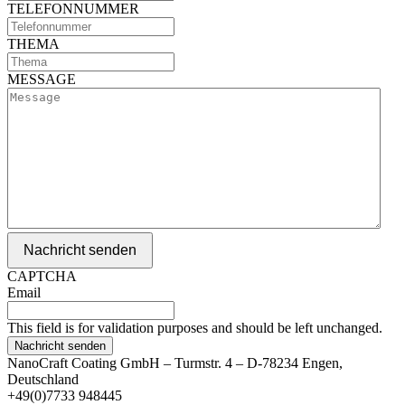
TELEFONNUMMER
THEMA
MESSAGE
Nachricht senden
CAPTCHA
Email
This field is for validation purposes and should be left unchanged.
NanoCraft Coating GmbH – Turmstr. 4 – D-78234 Engen,
Deutschland
+49(0)7733 948445