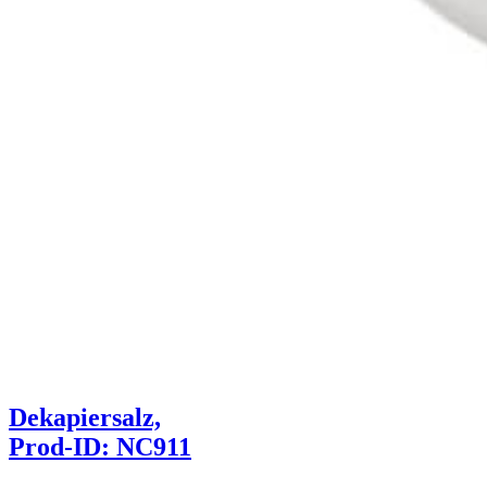
Dekapiersalz,
Prod-ID: NC911