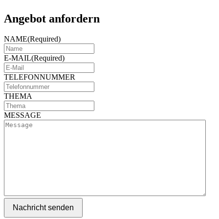
Angebot anfordern
NAME
(Required)
E-MAIL
(Required)
TELEFONNUMMER
THEMA
MESSAGE
Nachricht senden