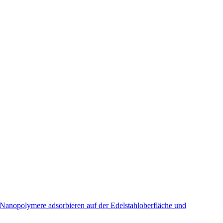
e Nanopolymere adsorbieren auf der Edelstahloberfläche und