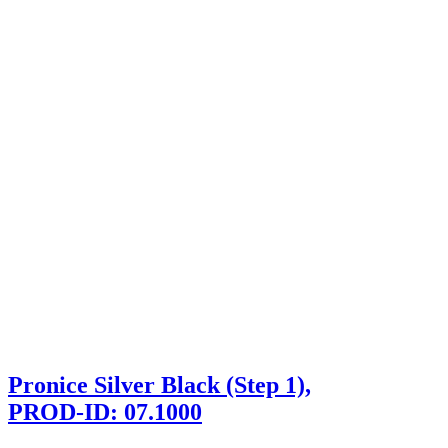
Pronice Silver Black (Step 1),
PROD-ID: 07.1000