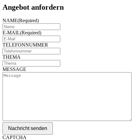
Angebot anfordern
NAME
(Required)
E-MAIL
(Required)
TELEFONNUMMER
THEMA
MESSAGE
Nachricht senden
CAPTCHA