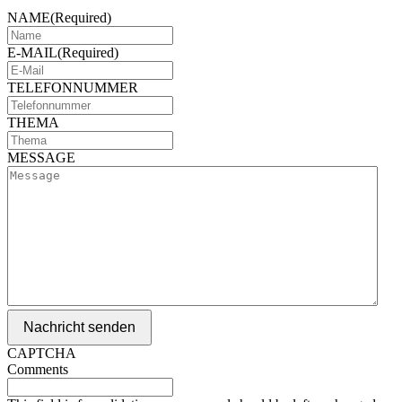
NAME
(Required)
E-MAIL
(Required)
TELEFONNUMMER
THEMA
MESSAGE
Nachricht senden
CAPTCHA
Comments