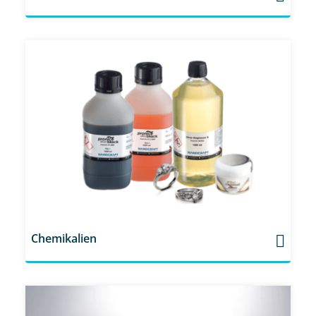
Chemikalien