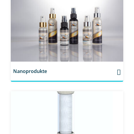
Nanoprodukte