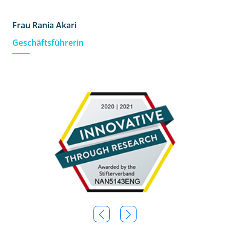
Frau Rania Akari
Geschäftsführerin