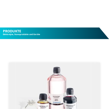
PRODUKTE
Elektrolyte, Nanoprodukte und Geräte