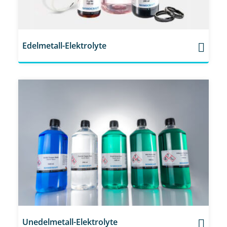
Edelmetall-Elektrolyte
Unedelmetall-Elektrolyte