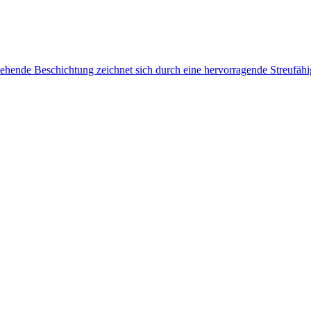
tehende Beschichtung zeichnet sich durch eine hervorragende Streufähi