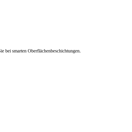
Sie bei smarten Oberflächenbeschichtungen.