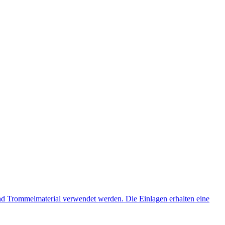
und Trommelmaterial verwendet werden. Die Einlagen erhalten eine