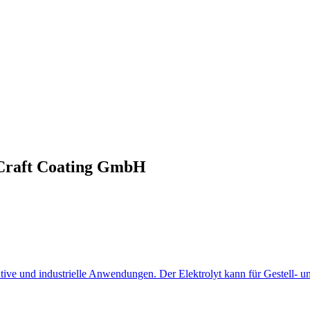
oCraft Coating GmbH
tive und industrielle Anwendungen. Der Elektrolyt kann für Gestell- 