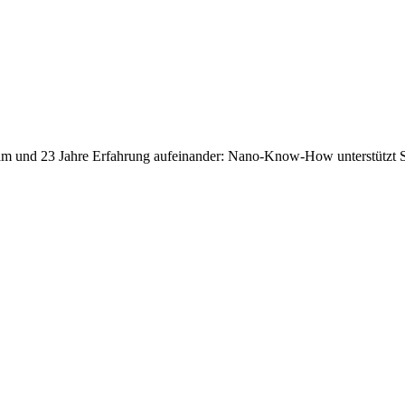
 Team und 23 Jahre Erfahrung aufeinander: Nano-Know-How unterstützt 