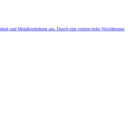
gkeit und Metallverteilung aus. Durch eine extrem hohe Nivellierung