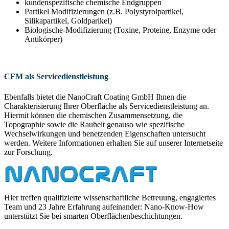
kundenspezifische chemische Endgruppen
Partikel Modifizierungen (z.B. Polystyrolpartikel,
Silikapartikel, Goldparikel)
Biologische-Modifizierung (Toxine, Proteine, Enzyme oder
Antikörper)
CFM als Servicedienstleistung
Ebenfalls bietet die NanoCraft Coating GmbH Ihnen die
Charakterisierung Ihrer Oberfläche als Servicedienstleistung an.
Hiermit können die chemischen Zusammensetzung, die
Topographie sowie die Rauheit genauso wie spezifische
Wechselwirkungen und benetzenden Eigenschaften untersucht
werden. Weitere Informationen erhalten Sie auf unserer Internetseite
zur Forschung.
Hier treffen qualifizierte wissenschaftliche Betreuung, engagiertes
Team und 23 Jahre Erfahrung aufeinander: Nano-Know-How
unterstützt Sie bei smarten Oberflächenbeschichtungen.