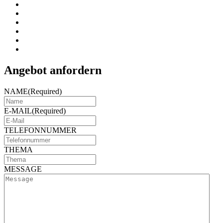
Angebot anfordern
NAME
(Required)
E-MAIL
(Required)
TELEFONNUMMER
THEMA
MESSAGE