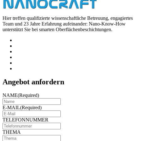
Hier treffen qualifizierte wissenschaftliche Betreuung, engagiertes
Team und 23 Jahre Erfahrung aufeinander: Nano-Know-How
unterstützt Sie bei smarten Oberflächenbeschichtungen.
Angebot anfordern
NAME
(Required)
E-MAIL
(Required)
TELEFONNUMMER
THEMA