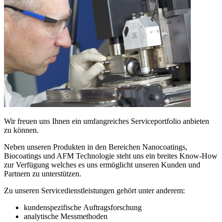
Wir freuen uns Ihnen ein umfangreiches Serviceportfolio anbieten
zu können.
Neben unseren Produkten in den Bereichen Nanocoatings,
Biocoatings und AFM Technologie steht uns ein breites Know-How
zur Verfügung welches es uns ermöglicht unseren Kunden und
Partnern zu unterstützen.
Zu unseren Servicedienstleistungen gehört unter anderem:
kundenspezifische Auftragsforschung
analytische Messmethoden