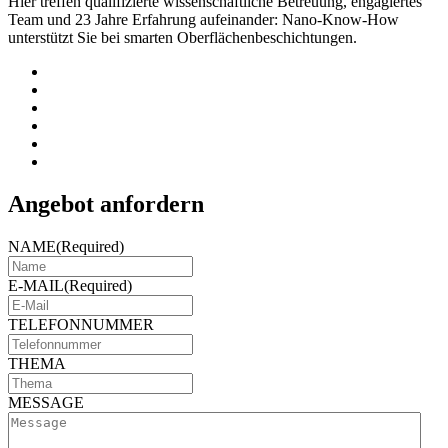
Hier treffen qualifizierte wissenschaftliche Betreuung, engagiertes
Team und 23 Jahre Erfahrung aufeinander: Nano-Know-How
unterstützt Sie bei smarten Oberflächenbeschichtungen.
Angebot anfordern
NAME
(Required)
E-MAIL
(Required)
TELEFONNUMMER
THEMA
MESSAGE