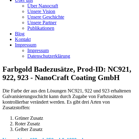
Über uns
Über Nanocraft
Unsere Vision
Unsere Geschichte
Unsere Partner
Publikationen
Blog
Kontakt
Impressum
Impressum
Datenschutzerklärung
Farbgold Badezusätze, Prod-ID: NC921,
922, 923 - NanoCraft Coating GmbH
Die Farbe der aus den Lösungen NC921, 922 und 923 erhaltenen
Galvanisierungsschicht kann durch Zugabe von Farbzusätzen
kontrollierbar verändert werden. Es gibt drei Arten von
Zusatzstoffen:
Grüner Zusatz
Roter Zusatz
Gelber Zusatz