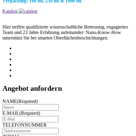
Verpacking: 100 ml, 250 ml & 1000 ml
Katalog
Hier treffen qualifizierte wissenschaftliche Betreuung, engagiertes
Team und 23 Jahre Erfahrung aufeinander: Nano-Know-How
unterstützt Sie bei smarten Oberflächenbeschichtungen.
Angebot anfordern
NAME
(Required)
E-MAIL
(Required)
TELEFONNUMMER