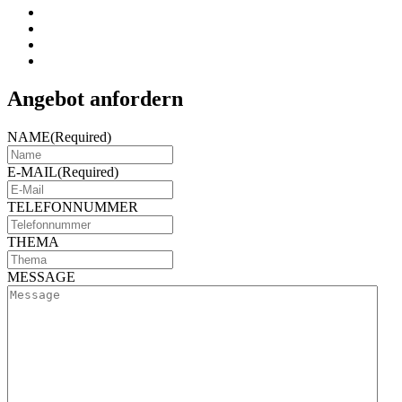
Angebot anfordern
NAME
(Required)
E-MAIL
(Required)
TELEFONNUMMER
THEMA
MESSAGE